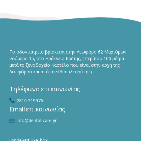
Το οδοντιατρείο βρίσκεται στην Λεωφόρο 62 Μαρτύρων
νούμερο 15, στο Ηράκλειο Κρήτης, ( περίπου 100 μέτρα
μετά το ξενοδοχείο Καστέλο που είναι στην αρχή της
Λεωφόρου και από την ίδια πλευρά της).
Τηλέφωνο επικοινωνίας
2810 319976
Email επικοινωνίας
info@dental-care.gr
[wpdevart_like_box