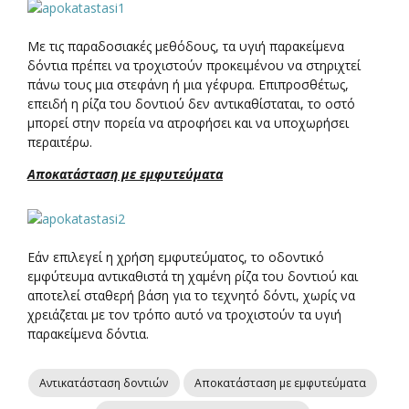
Με τις παραδοσιακές μεθόδους, τα υγιή παρακείμενα
δόντια πρέπει να τροχιστούν προκειμένου να στηριχτεί
πάνω τους μια στεφάνη ή μια γέφυρα. Επιπροσθέτως,
επειδή η ρίζα του δοντιού δεν αντικαθίσταται, το οστό
μπορεί στην πορεία να ατροφήσει και να υποχωρήσει
περαιτέρω.
Αποκατάσταση µε εμφυτεύματα
Εάν επιλεγεί η χρήση εμφυτεύματος, το οδοντικό
εμφύτευμα αντικαθιστά τη χαμένη ρίζα του δοντιού και
αποτελεί σταθερή βάση για το τεχνητό δόντι, χωρίς να
χρειάζεται µε τον τρόπο αυτό να τροχιστούν τα υγιή
παρακείμενα δόντια.
Αντικατάσταση δοντιών
Αποκατάσταση µε εμφυτεύματα