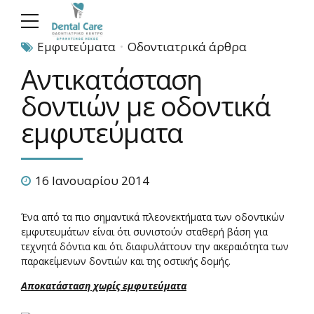
Εμφυτεύματα
Οδοντιατρικά άρθρα
Αντικατάσταση
δοντιών με οδοντικά
εμφυτεύματα
16 Ιανουαρίου 2014
Ένα από τα πιο σημαντικά πλεονεκτήματα των οδοντικών
εμφυτευμάτων είναι ότι συνιστούν σταθερή βάση για
τεχνητά δόντια και ότι διαφυλάττουν την ακεραιότητα των
παρακείμενων δοντιών και της οστικής δομής.
Αποκατάσταση χωρίς εµφυτεύματα