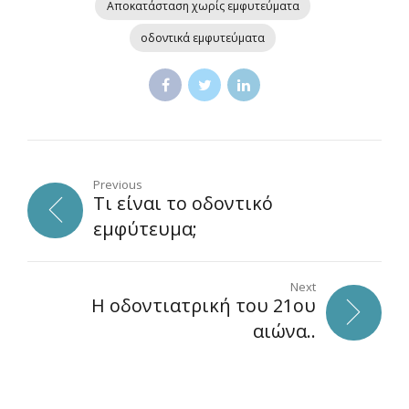
Αποκατάσταση χωρίς εµφυτεύματα
οδοντικά εμφυτεύματα
Previous
Τι είναι το οδοντικό
εμφύτευμα;
Next
Η οδοντιατρική του 21ου
αιώνα..