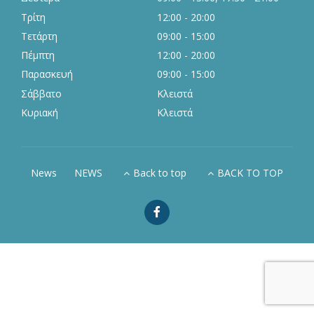
Τρίτη
12:00 - 20:00
Τετάρτη
09:00 - 15:00
Πέμπτη
12:00 - 20:00
Παρασκευή
09:00 - 15:00
Σάββατο
Κλειστά
Κυριακή
Κλειστά
News
NEWS
Back to top
BACK TO TOP