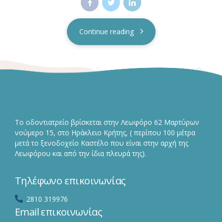
Continue reading
Το οδοντιατρείο βρίσκεται στην Λεωφόρο 62 Μαρτύρων
νούμερο 15, στο Ηράκλειο Κρήτης, ( περίπου 100 μέτρα
μετά το ξενοδοχείο Καστέλο που είναι στην αρχή της
Λεωφόρου και από την ίδια πλευρά της).
Τηλέφωνο επικοινωνίας
2810 319976
Email επικοινωνίας