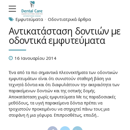
Εμφυτεύματα
Οδοντιατρικά άρθρα
Αντικατάσταση δοντιών με
οδοντικά εμφυτεύματα
16 Ιανουαρίου 2014
Ένα από τα πιο σημαντικά πλεονεκτήματα των οδοντικών
εμφυτευμάτων είναι ότι συνιστούν σταθερή βάση για
τεχνητά δόντια και ότι διαφυλάττουν την ακεραιότητα των
παρακείμενων δοντιών και της οστικής δομής.
Αποκατάσταση χωρίς εµφυτεύματα Με τις παραδοσιακές
μεθόδους, τα υγιή παρακείμενα δόντια πρέπει να
τροχιστούν προκειμένου να στηριχτεί πάνω τους μια
στεφάνη ή μια γέφυρα. Επιπροσθέτως, επειδή...