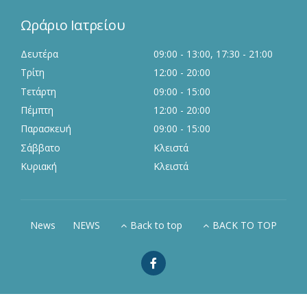
Ωράριο Ιατρείου
Δευτέρα
09:00 - 13:00, 17:30 - 21:00
Τρίτη
12:00 - 20:00
Τετάρτη
09:00 - 15:00
Πέμπτη
12:00 - 20:00
Παρασκευή
09:00 - 15:00
Σάββατο
Κλειστά
Κυριακή
Κλειστά
News
NEWS
Back to top
BACK TO TOP