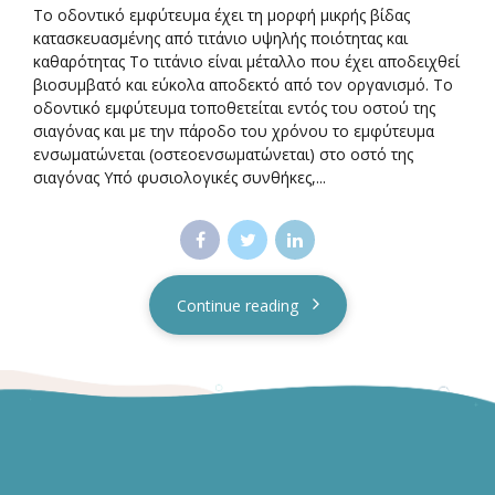
Το οδοντικό εμφύτευμα έχει τη μορφή μικρής βίδας
κατασκευασμένης από τιτάνιο υψηλής ποιότητας και
καθαρότητας Το τιτάνιο είναι μέταλλο που έχει αποδειχθεί
βιοσυμβατό και εύκολα αποδεκτό από τον οργανισμό. Το
οδοντικό εμφύτευμα τοποθετείται εντός του οστού της
σιαγόνας και µε την πάροδο του χρόνου το εμφύτευμα
ενσωματώνεται (οστεοενσωματώνεται) στο οστό της
σιαγόνας Υπό φυσιολογικές συνθήκες,...
Continue reading