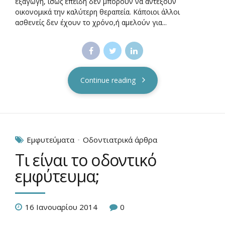
εξαγωγή, ίσως επειδή δεν μπορούν να αντέξουν
οικονομικά την καλύτερη θεραπεία. Κάποιοι άλλοι
ασθενείς δεν έχουν το χρόνο,ή αμελούν για...
Continue reading
Εμφυτεύματα
Οδοντιατρικά άρθρα
Τι είναι το οδοντικό
εμφύτευμα;
16 Ιανουαρίου 2014
0