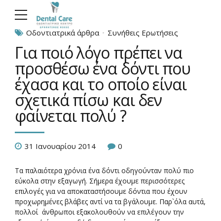
Οδοντιατρικά άρθρα
Συνήθεις Ερωτήσεις
Για ποιό λόγο πρέπει να
προσθέσω ένα δόντι που
έχασα και το οποίο είναι
σχετικά πίσω και δεν
φαίνεται πολύ ?
31 Ιανουαρίου 2014
0
Τα παλαιότερα χρόνια ένα δόντι οδηγούνταν πολύ πιο
εύκολα στην εξαγωγή. Σήμερα έχουμε περισσότερες
επιλογές για να αποκαταστήσουμε δόντια που έχουν
προχωρημένες βλάβες αντί να τα βγάλουμε. Παρ`όλα αυτά,
πολλοί άνθρωποι εξακολουθούν να επιλέγουν την