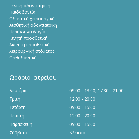
Γενική οδοντιατρική
Παιδοδοντία
Οδοντική χειρουργική
Αισθητική οδοντιατρική
Περιοδοντολογία
Κινητή προσθετική
Ακίνητη προσθετική
Χειρουργική στόματος
Ορθοδοντική
Ωράριο Ιατρείου
Δευτέρα
09:00 - 13:00, 17:30 - 21:00
Τρίτη
12:00 - 20:00
Τετάρτη
09:00 - 15:00
Πέμπτη
12:00 - 20:00
Παρασκευή
09:00 - 15:00
Σάββατο
Κλειστά