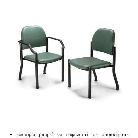
Η κακοσμία μπορεί να εμφανιστεί σε οποιοδήποτε