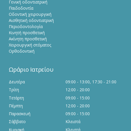
Γενική οδοντιατρική
Παιδοδοντία
Οδοντική χειρουργική
Αισθητική οδοντιατρική
Περιοδοντολογία
Κινητή προσθετική
Ακίνητη προσθετική
Χειρουργική στόματος
Ορθοδοντική
Ωράριο Ιατρείου
Δευτέρα
09:00 - 13:00, 17:30 - 21:00
Τρίτη
12:00 - 20:00
Τετάρτη
09:00 - 15:00
Πέμπτη
12:00 - 20:00
Παρασκευή
09:00 - 15:00
Σάββατο
Κλειστά
Κυριακή
Κλειστά