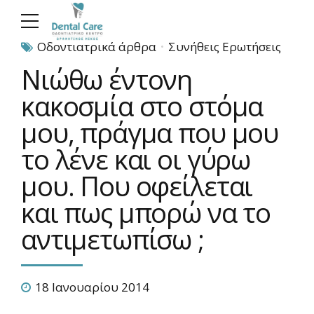
Οδοντιατρικά άρθρα
Συνήθεις Ερωτήσεις
Νιώθω έντονη
κακοσμία στο στόμα
μου, πράγμα που μου
το λένε και οι γύρω
μου. Που οφείλεται
και πως μπορώ να το
αντιμετωπίσω ;
18 Ιανουαρίου 2014