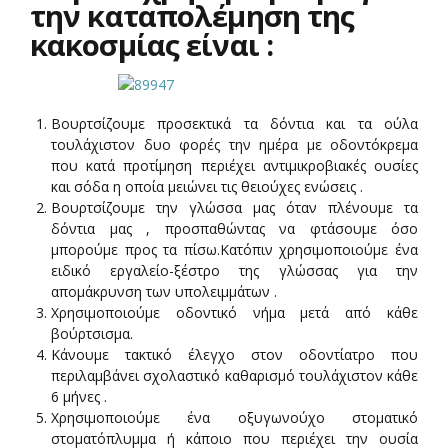
την καταπολέμηση της
κακοσμίας είναι :
Βουρτσίζουμε προσεκτικά τα δόντια και τα ούλα
τουλάχιστον δυο φορές την ημέρα με οδοντόκρεμα
που κατά προτίμηση περιέχει αντιμικροβιακές ουσίες
και σόδα η οποία μειώνει τις θειούχες ενώσεις .
Βουρτσίζουμε την γλώσσα μας όταν πλένουμε τα
δόντια μας , προσπαθώντας να φτάσουμε όσο
μπορούμε προς τα πίσω.Κατόπιν χρησιμοποιούμε ένα
ειδικό εργαλείο-ξέστρο της γλώσσας για την
απομάκρυνση των υπολειμμάτων .
Χρησιμοποιούμε οδοντικό νήμα μετά από κάθε
βούρτσισμα.
Κάνουμε τακτικό έλεγχο στον οδοντίατρο που
περιλαμβάνει σχολαστικό καθαρισμό τουλάχιστον κάθε
6 μήνες .
Χρησιμοποιούμε ένα οξυγωνούχο στοματικό
στοματόπλυμμα ή κάποιο που περιέχει την ουσία