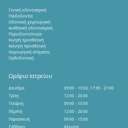
Γενική οδοντιατρική
Παιδοδοντία
Οδοντική χειρουργική
Αισθητική οδοντιατρική
Περιοδοντολογία
Κινητή προσθετική
Ακίνητη προσθετική
Χειρουργική στόματος
Ορθοδοντική
Ωράριο Ιατρείου
Δευτέρα
09:00 - 13:00, 17:30 - 21:00
Τρίτη
12:00 - 20:00
Τετάρτη
09:00 - 15:00
Πέμπτη
12:00 - 20:00
Παρασκευή
09:00 - 15:00
Σάββατο
Κλειστά