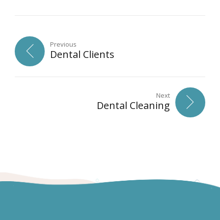
Previous
Dental Clients
Next
Dental Cleaning