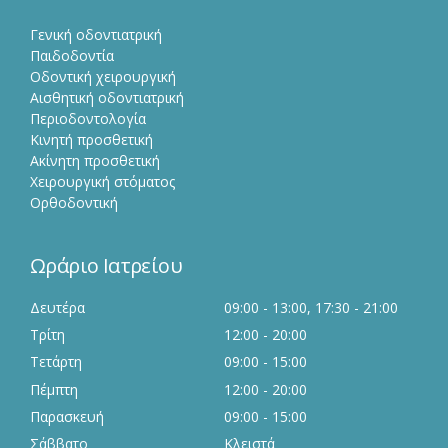
Γενική οδοντιατρική
Παιδοδοντία
Οδοντική χειρουργική
Αισθητική οδοντιατρική
Περιοδοντολογία
Κινητή προσθετική
Ακίνητη προσθετική
Χειρουργική στόματος
Ορθοδοντική
Ωράριο Ιατρείου
Δευτέρα
09:00 - 13:00, 17:30 - 21:00
Τρίτη
12:00 - 20:00
Τετάρτη
09:00 - 15:00
Πέμπτη
12:00 - 20:00
Παρασκευή
09:00 - 15:00
Σάββατο
Κλειστά