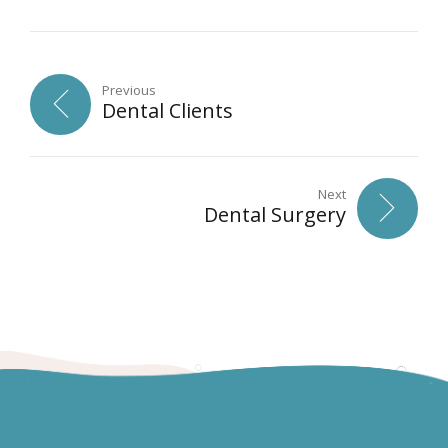
Previous
Dental Clients
Next
Dental Surgery