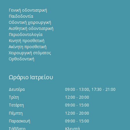
Γενική οδοντιατρική
Παιδοδοντία
Οδοντική χειρουργική
Αισθητική οδοντιατρική
Περιοδοντολογία
Κινητή προσθετική
Ακίνητη προσθετική
Χειρουργική στόματος
Ορθοδοντική
Ωράριο Ιατρείου
Δευτέρα
09:00 - 13:00, 17:30 - 21:00
Τρίτη
12:00 - 20:00
Τετάρτη
09:00 - 15:00
Πέμπτη
12:00 - 20:00
Παρασκευή
09:00 - 15:00
Σάββατο
Κλειστά