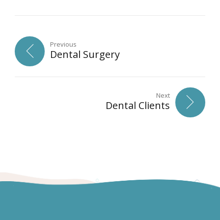
Previous
Dental Surgery
Next
Dental Clients