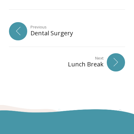
Previous
Dental Surgery
Next
Lunch Break