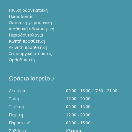
Γενική οδοντιατρική
Παιδοδοντία
Οδοντική χειρουργική
Αισθητική οδοντιατρική
Περιοδοντολογία
Κινητή προσθετική
Ακίνητη προσθετική
Χειρουργική στόματος
Ορθοδοντική
Ωράριο Ιατρείου
Δευτέρα
09:00 - 13:00, 17:30 - 21:00
Τρίτη
12:00 - 20:00
Τετάρτη
09:00 - 15:00
Πέμπτη
12:00 - 20:00
Παρασκευή
09:00 - 15:00
Σάββατο
Κλειστά