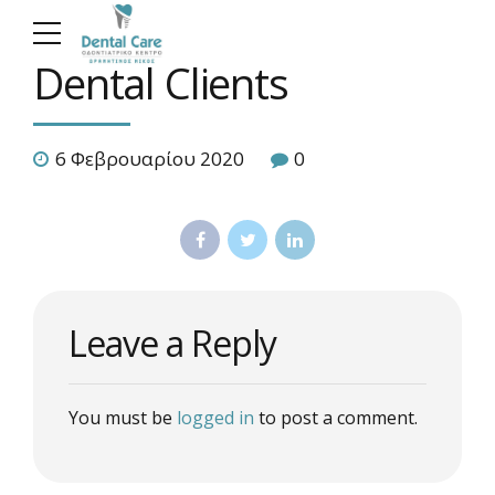
Dental Clients
6 Φεβρουαρίου 2020
0
Leave a Reply
You must be
logged in
to post a comment.