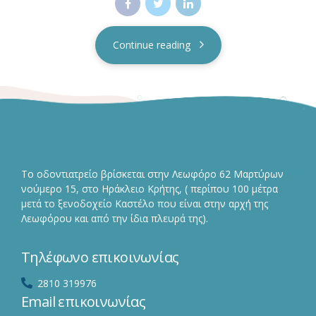
Continue reading
Το οδοντιατρείο βρίσκεται στην Λεωφόρο 62 Μαρτύρων
νούμερο 15, στο Ηράκλειο Κρήτης, ( περίπου 100 μέτρα
μετά το ξενοδοχείο Καστέλο που είναι στην αρχή της
Λεωφόρου και από την ίδια πλευρά της).
Τηλέφωνο επικοινωνίας
2810 319976
Email επικοινωνίας