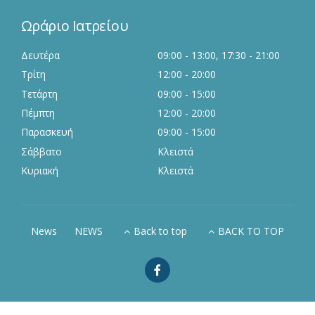
Ωράριο Ιατρείου
Δευτέρα
09:00 - 13:00, 17:30 - 21:00
Τρίτη
12:00 - 20:00
Τετάρτη
09:00 - 15:00
Πέμπτη
12:00 - 20:00
Παρασκευή
09:00 - 15:00
Σάββατο
Κλειστά
Κυριακή
Κλειστά
News
NEWS
Back to top
BACK TO TOP