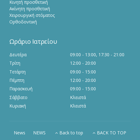
Κινητή προσθετική
Ακίνητη προσθετική
Χειρουργική στόματος
Ορθοδοντική
Ωράριο Ιατρείου
Δευτέρα
09:00 - 13:00, 17:30 - 21:00
Τρίτη
12:00 - 20:00
Τετάρτη
09:00 - 15:00
Πέμπτη
12:00 - 20:00
Παρασκευή
09:00 - 15:00
Σάββατο
Κλειστά
Κυριακή
Κλειστά
News
NEWS
Back to top
BACK TO TOP