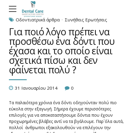
Οδοντιατρικά άρθρα
Συνήθεις Ερωτήσεις
Για ποιό λόγο πρέπει να
προσθέσω ένα δόντι που
έχασα και το οποίο είναι
σχετικά πίσω και δεν
φαίνεται πολύ ?
31 Ιανουαρίου 2014
0
Τα παλαιότερα χρόνια ένα δόντι οδηγούνταν πολύ πιο
εύκολα στην εξαγωγή. Σήμερα έχουμε περισσότερες
επιλογές για να αποκαταστήσουμε δόντια που έχουν
προχωρημένες βλάβες αντί να τα βγάλουμε. Παρ`όλα αυτά,
πολλοί άνθρωποι εξακολουθούν να επιλέγουν την