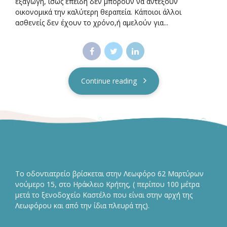
εξαγωγή, ίσως επειδή δεν μπορούν να αντέξουν
οικονομικά την καλύτερη θεραπεία. Κάποιοι άλλοι
ασθενείς δεν έχουν το χρόνο,ή αμελούν για...
Continue reading
Το οδοντιατρείο βρίσκεται στην Λεωφόρο 62 Μαρτύρων
νούμερο 15, στο Ηράκλειο Κρήτης, ( περίπου 100 μέτρα
μετά το ξενοδοχείο Καστέλο που είναι στην αρχή της
Λεωφόρου και από την ίδια πλευρά της).