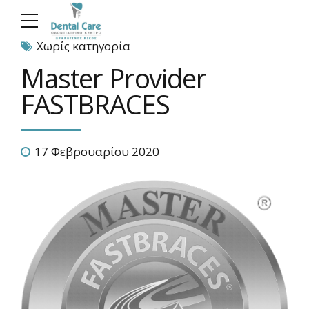
Χωρίς κατηγορία
Master Provider
FASTBRACES
17 Φεβρουαρίου 2020