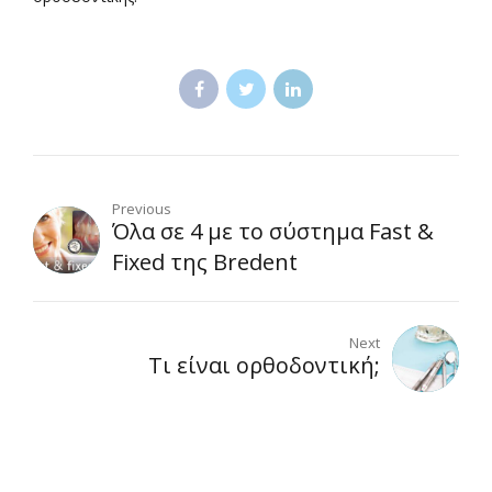
Previous
Όλα σε 4 με το σύστημα Fast &
Fixed της Bredent
Next
Τι είναι ορθοδοντική;