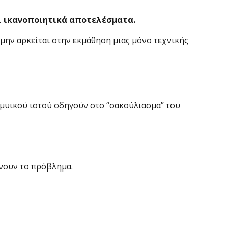
ει ικανοποιητικά αποτελέσματα.
α μην αρκείται στην εκμάθηση μιας μόνο τεχνικής
μυικού ιστού οδηγούν στο “σακούλιασμα” του
ίνουν το πρόβλημα.