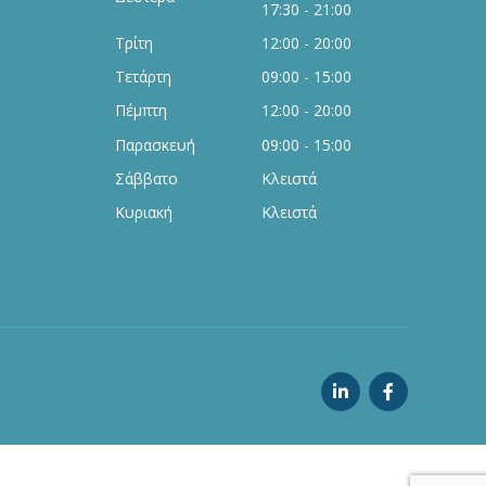
17:30 - 21:00
Τρίτη
12:00 - 20:00
Τετάρτη
09:00 - 15:00
Πέμπτη
12:00 - 20:00
Παρασκευή
09:00 - 15:00
Σάββατο
Κλειστά
Κυριακή
Κλειστά