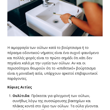
Η αιμορραγία των ούλων κατά το βούρτσισμα ή το
πέρασμα οδοντικού νήματος είναι ένα συχνό φαινόμενο
και πολλές φορές είναι το πρώτο σημάδι ότι κάτι δεν
πηγαίνει καλά με την υγεία των ούλων. Αν και οι
περισσότεροι θεωρούν ότι το «επιθετικό» βούρτσισμα
είναι η μοναδική αιτία, υπάρχουν αρκετοί επιβαρυντικοί
παράγοντες.
Κύριες Αιτίες
Ουλίτιδα
: Πρόκειται για φλεγμονή των ούλων,
συνήθως λόγω της συσσώρευσης βακτηρίων και
πλάκας κοντά στο όριο των ούλων. Τα ούλα γίνονται