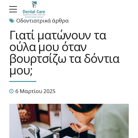
Οδοντιατρικά άρθρα
Γιατί ματώνουν τα
ούλα μου όταν
βουρτσίζω τα δόντια
μου;
6 Μαρτίου 2025