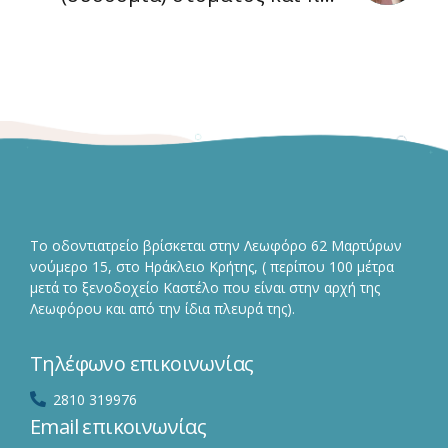
αντιμετωπίζεται;
Το οδοντιατρείο βρίσκεται στην Λεωφόρο 62 Μαρτύρων
νούμερο 15, στο Ηράκλειο Κρήτης, ( περίπου 100 μέτρα
μετά το ξενοδοχείο Καστέλο που είναι στην αρχή της
Λεωφόρου και από την ίδια πλευρά της).
Τηλέφωνο επικοινωνίας
2810 319976
Email επικοινωνίας