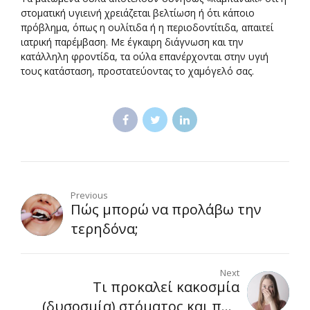
στοματική υγιεινή χρειάζεται βελτίωση ή ότι κάποιο
πρόβλημα, όπως η ουλίτιδα ή η περιοδοντίτιδα, απαιτεί
ιατρική παρέμβαση. Με έγκαιρη διάγνωση και την
κατάλληλη φροντίδα, τα ούλα επανέρχονται στην υγιή
τους κατάσταση, προστατεύοντας το χαμόγελό σας.
Previous
Πώς μπορώ να προλάβω την
τερηδόνα;
Next
Τι προκαλεί κακοσμία
(δυσοσμία) στόματος και πώς