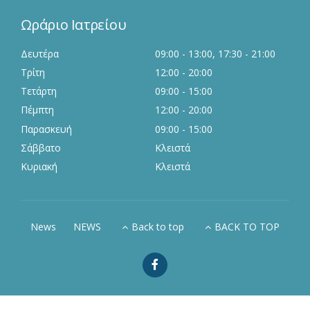
Ωράριο Ιατρείου
Δευτέρα
09:00 - 13:00, 17:30 - 21:00
Τρίτη
12:00 - 20:00
Τετάρτη
09:00 - 15:00
Πέμπτη
12:00 - 20:00
Παρασκευή
09:00 - 15:00
Σάββατο
Κλειστά
Κυριακή
Κλειστά
News
NEWS
Back to top
BACK TO TOP