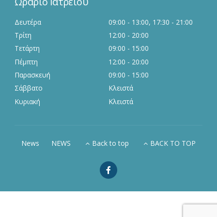
Ωράριο Ιατρείου
Δευτέρα
09:00 - 13:00, 17:30 - 21:00
Τρίτη
12:00 - 20:00
Τετάρτη
09:00 - 15:00
Πέμπτη
12:00 - 20:00
Παρασκευή
09:00 - 15:00
Σάββατο
Κλειστά
Κυριακή
Κλειστά
News
NEWS
Back to top
BACK TO TOP