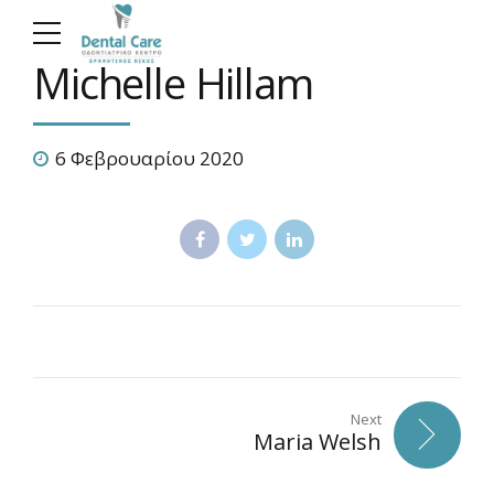
Michelle Hillam
6 Φεβρουαρίου 2020
Next
Maria Welsh