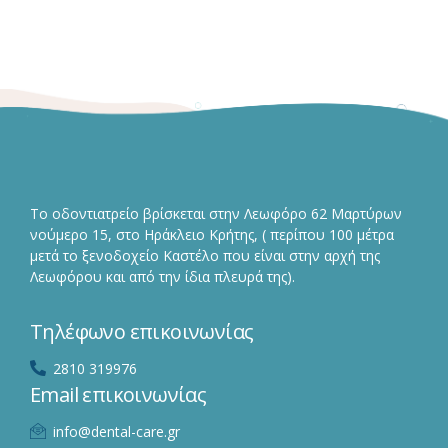
Το οδοντιατρείο βρίσκεται στην Λεωφόρο 62 Μαρτύρων
νούμερο 15, στο Ηράκλειο Κρήτης, ( περίπου 100 μέτρα
μετά το ξενοδοχείο Καστέλο που είναι στην αρχή της
Λεωφόρου και από την ίδια πλευρά της).
Τηλέφωνο επικοινωνίας
2810 319976
Email επικοινωνίας
info@dental-care.gr