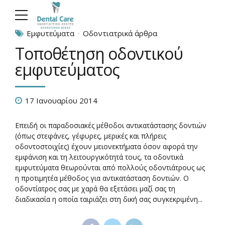
Εμφυτεύματα
Οδοντιατρικά άρθρα
Τοποθέτηση οδοντικού
εμφυτεύματος
17 Ιανουαρίου 2014
Επειδή οι παραδοσιακές μέθοδοι αντικατάστασης δοντιών
(όπως στεφάνες, γέφυρες, μερικές και πλήρεις
οδοντοστοιχίες) έχουν μειονεκτήματα όσον αφορά την
εμφάνιση και τη λειτουργικότητά τους, τα οδοντικά
εμφυτεύματα θεωρούνται από πολλούς οδοντιάτρους ως
η προτιμητέα μέθοδος για αντικατάσταση δοντιών. Ο
οδοντίατρος σας µε χαρά θα εξετάσει μαζί σας τη
διαδικασία η οποία ταιριάζει στη δική σας συγκεκριμένη...