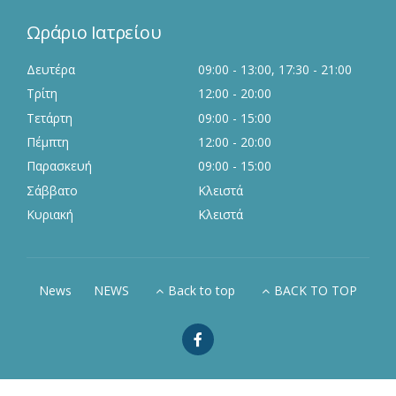
Ωράριο Ιατρείου
Δευτέρα
09:00 - 13:00, 17:30 - 21:00
Τρίτη
12:00 - 20:00
Τετάρτη
09:00 - 15:00
Πέμπτη
12:00 - 20:00
Παρασκευή
09:00 - 15:00
Σάββατο
Κλειστά
Κυριακή
Κλειστά
News
NEWS
Back to top
BACK TO TOP