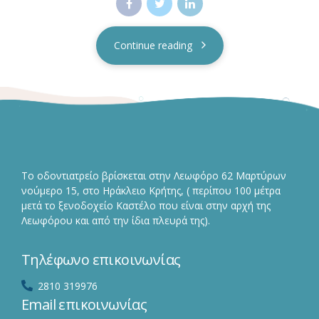
Continue reading
Το οδοντιατρείο βρίσκεται στην Λεωφόρο 62 Μαρτύρων
νούμερο 15, στο Ηράκλειο Κρήτης, ( περίπου 100 μέτρα
μετά το ξενοδοχείο Καστέλο που είναι στην αρχή της
Λεωφόρου και από την ίδια πλευρά της).
Τηλέφωνο επικοινωνίας
2810 319976
Email επικοινωνίας