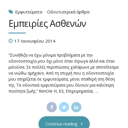
Εμφυτεύματα
Οδοντιατρικά άρθρα
Εµπειρίες Ασθενών
17 Ιανουαρίου 2014
“Συνήθιζα να έχω μόνιμα προβλήματα µε την
οδοντοστοιχία µου όχι µόνο όταν έτρωγα αλλά και όταν
μιλούσα. Σε πολλές περιπτώσεις χαλάρωνε µε αποτέλεσμα
να νιώθω αμήχανο. Από τη στιγμή που η οδοντοστοιχία
µου στηρίζεται σε εμφυτεύματα, μένει σταθερή στη θέση
της. Τα οδοντικά εμφυτεύματα µου δίνουν μια καλύτερη
ποιότητα ζωής.” RenOΙe Η, 63, Επιχειρηματίας ...
Continue reading