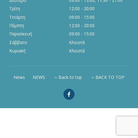
Δευτέρα
09:00 - 13:00, 17:30 - 21:00
Τρίτη
12:00 - 20:00
Τετάρτη
09:00 - 15:00
Πέμπτη
12:00 - 20:00
Παρασκευή
09:00 - 15:00
Σάββατο
Κλειστά
Κυριακή
Κλειστά
News
NEWS
Back to top
BACK TO TOP