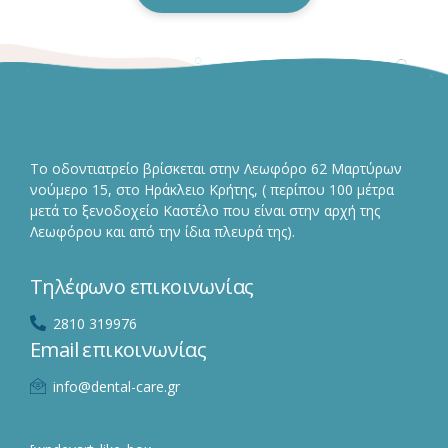
Το οδοντιατρείο βρίσκεται στην Λεωφόρο 62 Μαρτύρων
νούμερο 15, στο Ηράκλειο Κρήτης, ( περίπου 100 μέτρα
μετά το ξενοδοχείο Καστέλο που είναι στην αρχή της
Λεωφόρου και από την ίδια πλευρά της).
Τηλέφωνο επικοινωνίας
2810 319976
Email επικοινωνίας
info@dental-care.gr