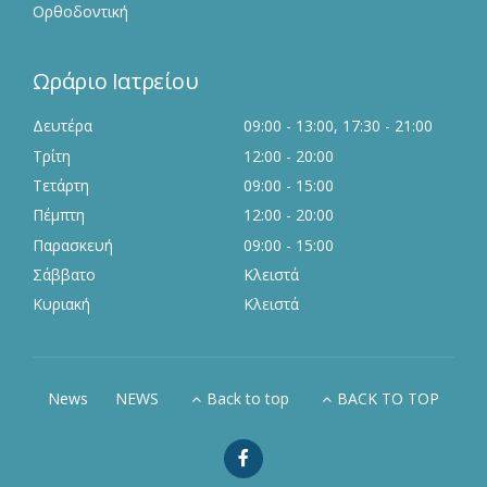
Ορθοδοντική
Ωράριο Ιατρείου
Δευτέρα
09:00 - 13:00, 17:30 - 21:00
Τρίτη
12:00 - 20:00
Τετάρτη
09:00 - 15:00
Πέμπτη
12:00 - 20:00
Παρασκευή
09:00 - 15:00
Σάββατο
Κλειστά
Κυριακή
Κλειστά
News
NEWS
Back to top
BACK TO TOP