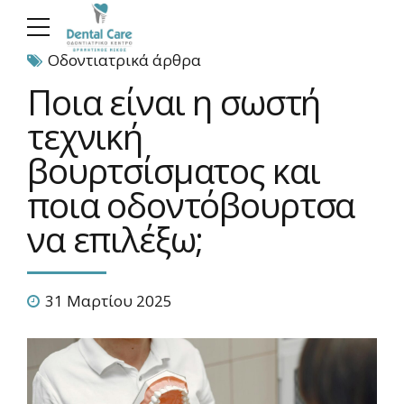
Οδοντιατρικά άρθρα
Ποια είναι η σωστή
τεχνική
βουρτσίσματος και
ποια οδοντόβουρτσα
να επιλέξω;
31 Μαρτίου 2025