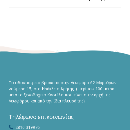
Το οδοντιατρείο βρίσκεται στην Λεωφόρο 62 Μαρτύρων
νούμερο 15, στο Ηράκλειο Κρήτης, ( περίπου 100 μέτρα
μετά το ξενοδοχείο Καστέλο που είναι στην αρχή της
Λεωφόρου και από την ίδια πλευρά της).
Τηλέφωνο επικοινωνίας
2810 319976