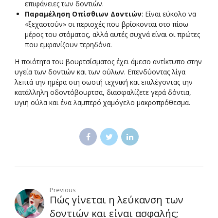
επιφάνειες των δοντιών.
Παραμέληση Οπίσθιων Δοντιών
: Είναι εύκολο να
«ξεχαστούν» οι περιοχές που βρίσκονται στο πίσω
μέρος του στόματος, αλλά αυτές συχνά είναι οι πρώτες
που εμφανίζουν τερηδόνα.
Η ποιότητα του βουρτσίσματος έχει άμεσο αντίκτυπο στην
υγεία των δοντιών και των ούλων. Επενδύοντας λίγα
λεπτά την ημέρα στη σωστή τεχνική και επιλέγοντας την
κατάλληλη οδοντόβουρτσα, διασφαλίζετε γερά δόντια,
υγιή ούλα και ένα λαμπερό χαμόγελο μακροπρόθεσμα.
Previous
Πώς γίνεται η λεύκανση των
δοντιών και είναι ασφαλής;