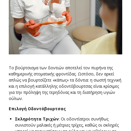
Το βούρτσισμα των δοντιών αποτελεί τον πυρήνα της
καθημερινής στοματικής φροντίδας. Ωστόσο, δεν αρκεί
απλώς να βουρτσίζετε «κάπως» τα δόντια: η σωστή τεχνική
και η επιλογή κατάλληλης οδοντόβουρτσας είναι κρίσιμες
για την πρόληψη της τερηδόνας και τη διατήρηση υγιών
ούλων.
Επιλογή Οδοντόβουρτσας
Σκληρότητα Τριχών
: Οι οδοντίατροι συνήθως
συνιστούν μαλακές ή μέτριες τρίχες, καθώς οι σκληρές